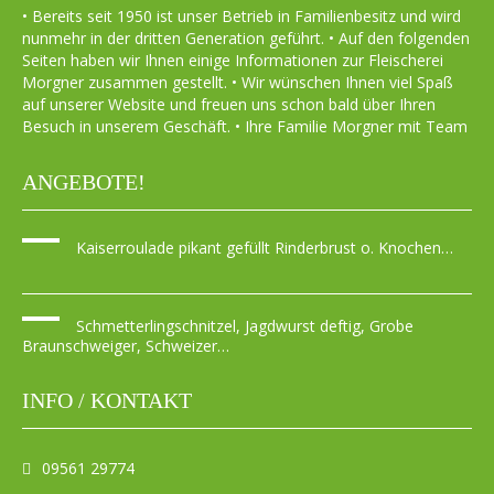
• Bereits seit 1950 ist unser Betrieb in Familienbesitz und wird
nunmehr in der dritten Generation geführt. • Auf den folgenden
Seiten haben wir Ihnen einige Informationen zur Fleischerei
Morgner zusammen gestellt. • Wir wünschen Ihnen viel Spaß
auf unserer Website und freuen uns schon bald über Ihren
Besuch in unserem Geschäft. • Ihre Familie Morgner mit Team
ANGEBOTE!
Kaiserroulade pikant gefüllt Rinderbrust o. Knochen…
Schmetterlingschnitzel, Jagdwurst deftig, Grobe
Braunschweiger, Schweizer…
INFO / KONTAKT
09561 29774